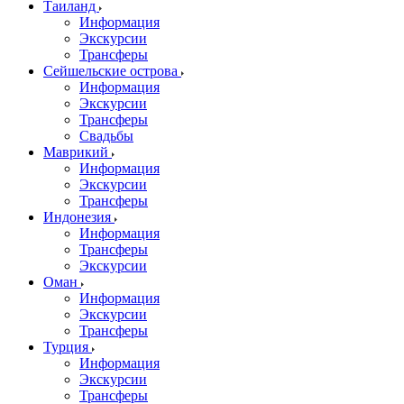
Таиланд
Информация
Экскурсии
Трансферы
Сейшельские острова
Информация
Экскурсии
Трансферы
Свадьбы
Маврикий
Информация
Экскурсии
Трансферы
Индонезия
Информация
Трансферы
Экскурсии
Оман
Информация
Экскурсии
Трансферы
Турция
Информация
Экскурсии
Трансферы