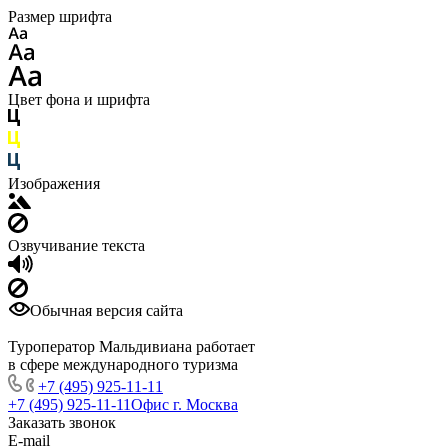
Размер шрифта
Цвет фона и шрифта
Изображения
Озвучивание текста
Обычная версия сайта
Туроператор Мальдивиана работает
в сфере международного туризма
+7 (495) 925-11-11
+7 (495) 925-11-11
Офис г. Москва
Заказать звонок
E-mail