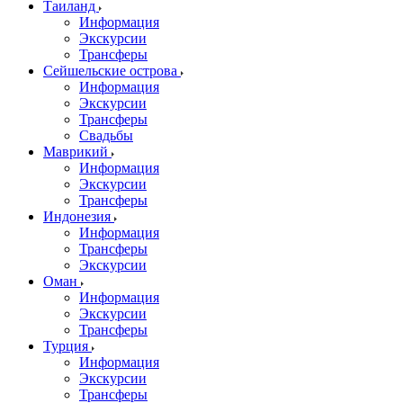
Таиланд
Информация
Экскурсии
Трансферы
Сейшельские острова
Информация
Экскурсии
Трансферы
Свадьбы
Маврикий
Информация
Экскурсии
Трансферы
Индонезия
Информация
Трансферы
Экскурсии
Оман
Информация
Экскурсии
Трансферы
Турция
Информация
Экскурсии
Трансферы