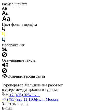
Размер шрифта
Цвет фона и шрифта
Изображения
Озвучивание текста
Обычная версия сайта
Туроператор Мальдивиана работает
в сфере международного туризма
+7 (495) 925-11-11
+7 (495) 925-11-11
Офис г. Москва
Заказать звонок
E-mail