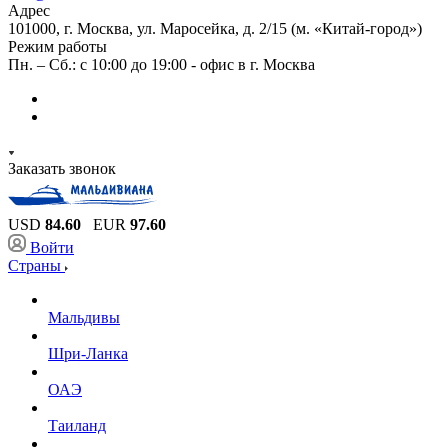
Адрес
101000, г. Москва, ул. Маросейка, д. 2/15 (м. «Китай-город»)
Режим работы
Пн. – Сб.: с 10:00 до 19:00 - офис в г. Москва
Заказать звонок
USD
84.60
EUR
97.60
Войти
Страны
Мальдивы
Шри-Ланка
ОАЭ
Таиланд