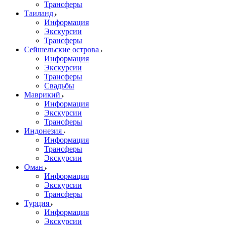
Трансферы
Таиланд
Информация
Экскурсии
Трансферы
Сейшельские острова
Информация
Экскурсии
Трансферы
Свадьбы
Маврикий
Информация
Экскурсии
Трансферы
Индонезия
Информация
Трансферы
Экскурсии
Оман
Информация
Экскурсии
Трансферы
Турция
Информация
Экскурсии