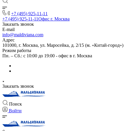
+7 (495) 925-11-11
+7 (495) 925-11-11
Офис г. Москва
Заказать звонок
E-mail
info@maldiviana.com
Адрес
101000, г. Москва, ул. Маросейка, д. 2/15 (м. «Китай-город»)
Режим работы
Пн. – Сб.: с 10:00 до 19:00 - офис в г. Москва
Заказать звонок
Поиск
Войти