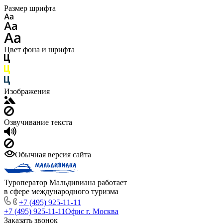
Размер шрифта
Цвет фона и шрифта
Изображения
Озвучивание текста
Обычная версия сайта
Туроператор Мальдивиана работает
в сфере международного туризма
+7 (495) 925-11-11
+7 (495) 925-11-11
Офис г. Москва
Заказать звонок