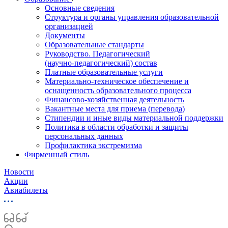
Основные сведения
Структура и органы управления образовательной
организацией
Документы
Образовательные стандарты
Руководство. Педагогический
(научно‑педагогический) состав
Платные образовательные услуги
Материально-техническое обеспечение и
оснащенность образовательного процесса
Финансово-хозяйственная деятельность
Вакантные места для приема (перевода)
Стипендии и иные виды материальной поддержки
Политика в области обработки и защиты
персональных данных
Профилактика экстремизма
Фирменный стиль
Новости
Акции
Авиабилеты