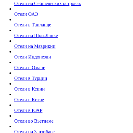
Отели на Сейшельских островах
Отели ОАЭ
Отели в Таиланде
Отели на Шри-Ланке
Отели на Маврикии
Отели Индонезии
Отели в Омане
Отели в Турции
Отели в Кении
Отели в Китае
Отели в ЮАР
Отели во Вьетнаме
Отели на Занзибаре