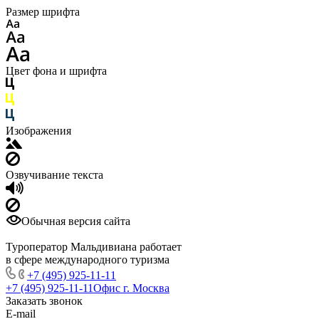
Размер шрифта
Цвет фона и шрифта
Изображения
Озвучивание текста
Обычная версия сайта
Туроператор Мальдивиана работает
в сфере международного туризма
+7 (495) 925-11-11
+7 (495) 925-11-11
Офис г. Москва
Заказать звонок
E-mail