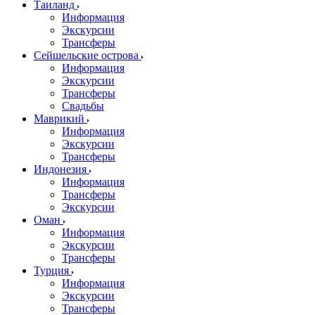
Таиланд
Информация
Экскурсии
Трансферы
Сейшельские острова
Информация
Экскурсии
Трансферы
Свадьбы
Маврикий
Информация
Экскурсии
Трансферы
Индонезия
Информация
Трансферы
Экскурсии
Оман
Информация
Экскурсии
Трансферы
Турция
Информация
Экскурсии
Трансферы