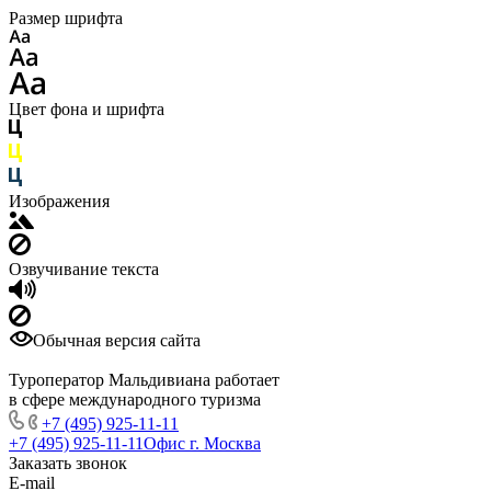
Размер шрифта
Цвет фона и шрифта
Изображения
Озвучивание текста
Обычная версия сайта
Туроператор Мальдивиана работает
в сфере международного туризма
+7 (495) 925-11-11
+7 (495) 925-11-11
Офис г. Москва
Заказать звонок
E-mail