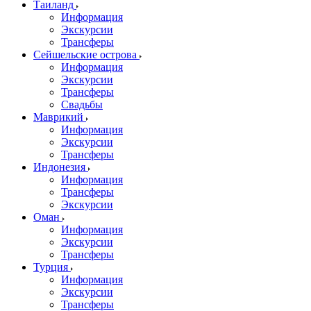
Таиланд
Информация
Экскурсии
Трансферы
Сейшельские острова
Информация
Экскурсии
Трансферы
Свадьбы
Маврикий
Информация
Экскурсии
Трансферы
Индонезия
Информация
Трансферы
Экскурсии
Оман
Информация
Экскурсии
Трансферы
Турция
Информация
Экскурсии
Трансферы