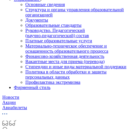
Основные сведения
Структура и органы управления образовательной
организацией
Документы
Образовательные стандарты
Руководство. Педагогический
(научно‑педагогический) состав
Платные образовательные услуги
Материально-техническое обеспечение и
оснащенность образовательного процесса
Финансово-хозяйственная деятельность
Вакантные места для приема (перевода)
Стипендии и иные виды материальной поддержки
Политика в области обработки и защиты
персональных данных
Профилактика экстремизма
Фирменный стиль
Новости
Акции
Авиабилеты