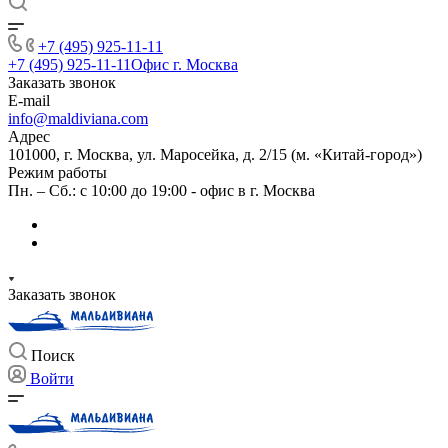
+7 (495) 925-11-11
+7 (495) 925-11-11
Офис г. Москва
Заказать звонок
E-mail
info@maldiviana.com
Адрес
101000, г. Москва, ул. Маросейка, д. 2/15 (м. «Китай-город»)
Режим работы
Пн. – Сб.: с 10:00 до 19:00 - офис в г. Москва
Заказать звонок
Поиск
Войти