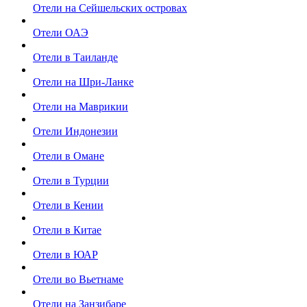
Отели на Сейшельских островах
Отели ОАЭ
Отели в Таиланде
Отели на Шри-Ланке
Отели на Маврикии
Отели Индонезии
Отели в Омане
Отели в Турции
Отели в Кении
Отели в Китае
Отели в ЮАР
Отели во Вьетнаме
Отели на Занзибаре