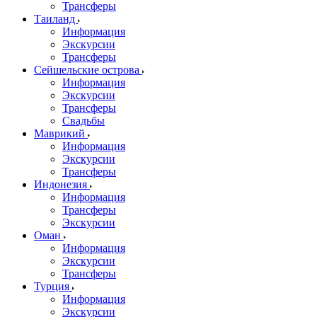
Трансферы
Таиланд
Информация
Экскурсии
Трансферы
Сейшельские острова
Информация
Экскурсии
Трансферы
Свадьбы
Маврикий
Информация
Экскурсии
Трансферы
Индонезия
Информация
Трансферы
Экскурсии
Оман
Информация
Экскурсии
Трансферы
Турция
Информация
Экскурсии