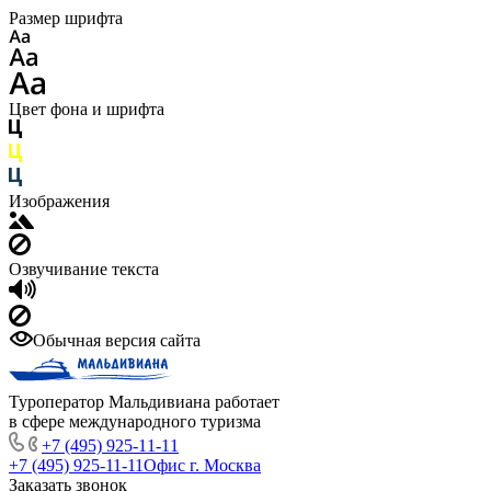
Размер шрифта
Цвет фона и шрифта
Изображения
Озвучивание текста
Обычная версия сайта
Туроператор Мальдивиана работает
в сфере международного туризма
+7 (495) 925-11-11
+7 (495) 925-11-11
Офис г. Москва
Заказать звонок