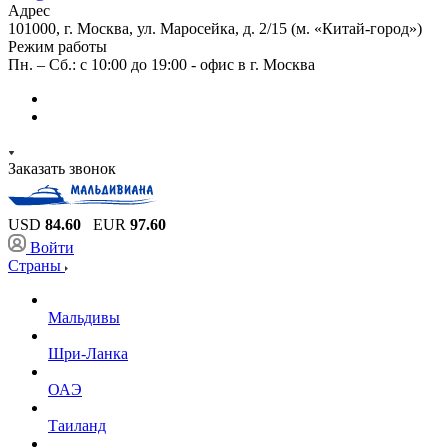
Адрес
101000, г. Москва, ул. Маросейка, д. 2/15 (м. «Китай-город»)
Режим работы
Пн. – Сб.: с 10:00 до 19:00 - офис в г. Москва
Заказать звонок
USD
84.60
EUR
97.60
Войти
Страны
Мальдивы
Шри-Ланка
ОАЭ
Таиланд