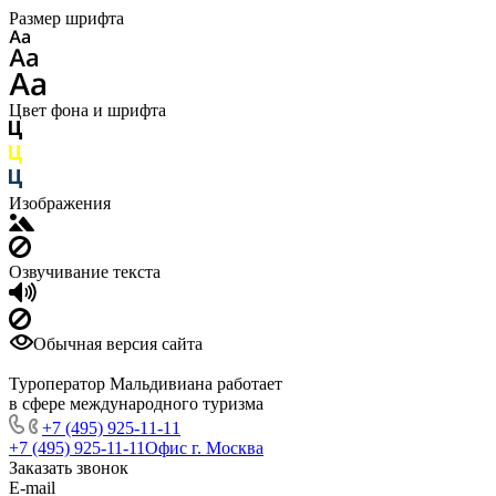
Размер шрифта
Цвет фона и шрифта
Изображения
Озвучивание текста
Обычная версия сайта
Туроператор Мальдивиана работает
в сфере международного туризма
+7 (495) 925-11-11
+7 (495) 925-11-11
Офис г. Москва
Заказать звонок
E-mail