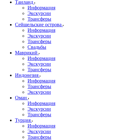
Таиланд
Информация
Экскурсии
Трансферы
Сейшельские острова
Информация
Экскурсии
Трансферы
Свадьбы
Маврикий
Информация
Экскурсии
Трансферы
Индонезия
Информация
Трансферы
Экскурсии
Оман
Информация
Экскурсии
Трансферы
Турция
Информация
Экскурсии
Трансферы