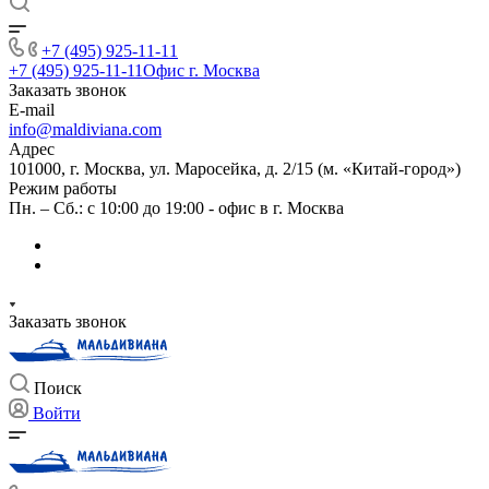
+7 (495) 925-11-11
+7 (495) 925-11-11
Офис г. Москва
Заказать звонок
E-mail
info@maldiviana.com
Адрес
101000, г. Москва, ул. Маросейка, д. 2/15 (м. «Китай-город»)
Режим работы
Пн. – Сб.: с 10:00 до 19:00 - офис в г. Москва
Заказать звонок
Поиск
Войти