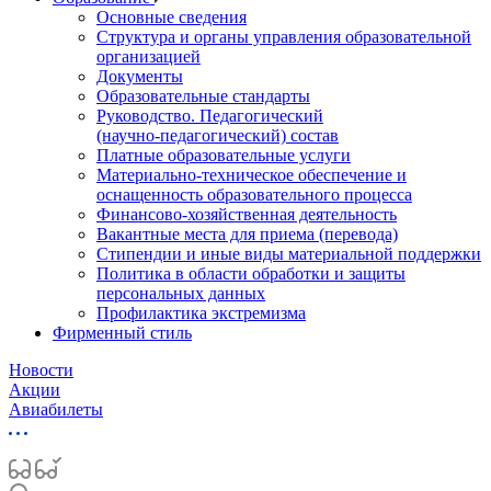
Основные сведения
Структура и органы управления образовательной
организацией
Документы
Образовательные стандарты
Руководство. Педагогический
(научно‑педагогический) состав
Платные образовательные услуги
Материально-техническое обеспечение и
оснащенность образовательного процесса
Финансово-хозяйственная деятельность
Вакантные места для приема (перевода)
Стипендии и иные виды материальной поддержки
Политика в области обработки и защиты
персональных данных
Профилактика экстремизма
Фирменный стиль
Новости
Акции
Авиабилеты