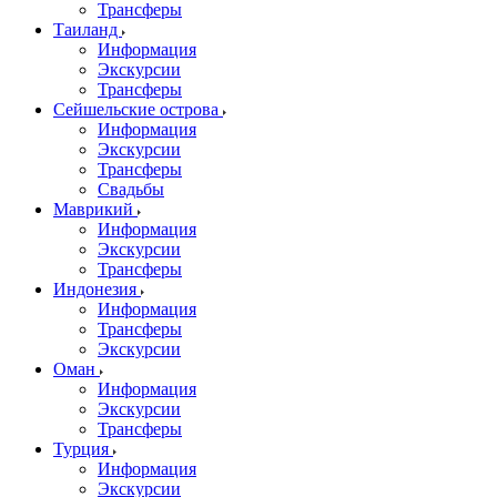
Трансферы
Таиланд
Информация
Экскурсии
Трансферы
Сейшельские острова
Информация
Экскурсии
Трансферы
Свадьбы
Маврикий
Информация
Экскурсии
Трансферы
Индонезия
Информация
Трансферы
Экскурсии
Оман
Информация
Экскурсии
Трансферы
Турция
Информация
Экскурсии