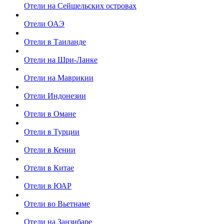
Отели на Сейшельских островах
Отели ОАЭ
Отели в Таиланде
Отели на Шри-Ланке
Отели на Маврикии
Отели Индонезии
Отели в Омане
Отели в Турции
Отели в Кении
Отели в Китае
Отели в ЮАР
Отели во Вьетнаме
Отели на Занзибаре