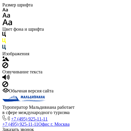
Размер шрифта
Цвет фона и шрифта
Изображения
Озвучивание текста
Обычная версия сайта
Туроператор Мальдивиана работает
в сфере международного туризма
+7 (495) 925-11-11
+7 (495) 925-11-11
Офис г. Москва
Заказать звонок