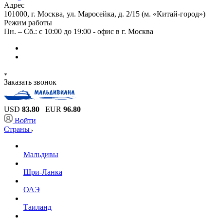
Адрес
101000, г. Москва, ул. Маросейка, д. 2/15 (м. «Китай-город»)
Режим работы
Пн. – Сб.: с 10:00 до 19:00 - офис в г. Москва
Заказать звонок
USD
83.80
EUR
96.80
Войти
Страны
Мальдивы
Шри-Ланка
ОАЭ
Таиланд