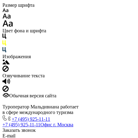
Размер шрифта
Цвет фона и шрифта
Изображения
Озвучивание текста
Обычная версия сайта
Туроператор Мальдивиана работает
в сфере международного туризма
+7 (495) 925-11-11
+7 (495) 925-11-11
Офис г. Москва
Заказать звонок
E-mail