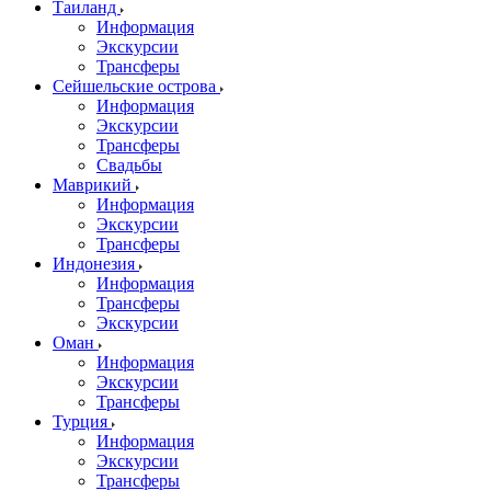
Таиланд
Информация
Экскурсии
Трансферы
Сейшельские острова
Информация
Экскурсии
Трансферы
Свадьбы
Маврикий
Информация
Экскурсии
Трансферы
Индонезия
Информация
Трансферы
Экскурсии
Оман
Информация
Экскурсии
Трансферы
Турция
Информация
Экскурсии
Трансферы