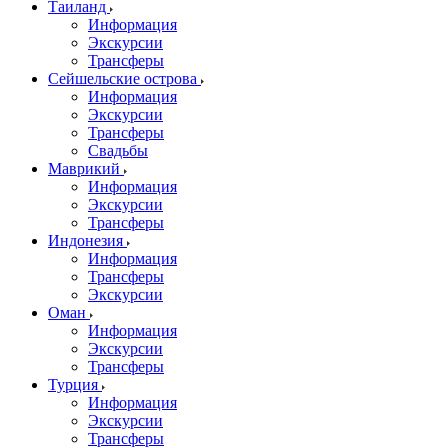
Таиланд
Информация
Экскурсии
Трансферы
Сейшельские острова
Информация
Экскурсии
Трансферы
Свадьбы
Маврикий
Информация
Экскурсии
Трансферы
Индонезия
Информация
Трансферы
Экскурсии
Оман
Информация
Экскурсии
Трансферы
Турция
Информация
Экскурсии
Трансферы