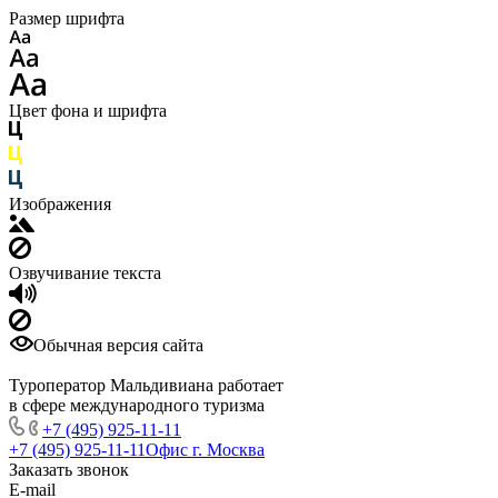
Размер шрифта
Цвет фона и шрифта
Изображения
Озвучивание текста
Обычная версия сайта
Туроператор Мальдивиана работает
в сфере международного туризма
+7 (495) 925-11-11
+7 (495) 925-11-11
Офис г. Москва
Заказать звонок
E-mail