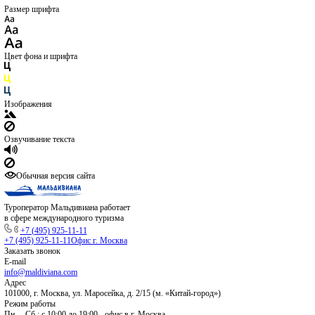
Размер шрифта
Цвет фона и шрифта
Изображения
Озвучивание текста
Обычная версия сайта
Туроператор Мальдивиана работает
в сфере международного туризма
+7 (495) 925-11-11