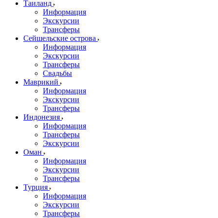
Таиланд
Информация
Экскурсии
Трансферы
Сейшельские острова
Информация
Экскурсии
Трансферы
Свадьбы
Маврикий
Информация
Экскурсии
Трансферы
Индонезия
Информация
Трансферы
Экскурсии
Оман
Информация
Экскурсии
Трансферы
Турция
Информация
Экскурсии
Трансферы