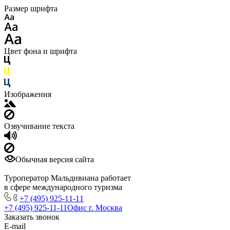
Размер шрифта
Цвет фона и шрифта
Изображения
Озвучивание текста
Обычная версия сайта
Туроператор Мальдивиана работает
в сфере международного туризма
+7 (495) 925-11-11
+7 (495) 925-11-11
Офис г. Москва
Заказать звонок
E-mail