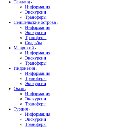
Таиланд
Информация
Экскурсии
Трансферы
Сейшельские острова
Информация
Экскурсии
Трансферы
Свадьбы
Маврикий
Информация
Экскурсии
Трансферы
Индонезия
Информация
Трансферы
Экскурсии
Оман
Информация
Экскурсии
Трансферы
Турция
Информация
Экскурсии
Трансферы