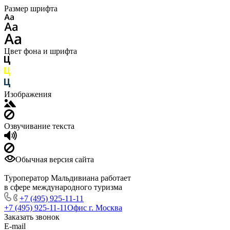
Размер шрифта
Цвет фона и шрифта
Изображения
Озвучивание текста
Обычная версия сайта
Туроператор Мальдивиана работает
в сфере международного туризма
+7 (495) 925-11-11
+7 (495) 925-11-11
Офис г. Москва
Заказать звонок
E-mail